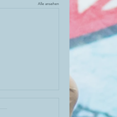
Alle ansehen