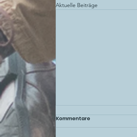
Aktuelle Beiträge
Kommentare