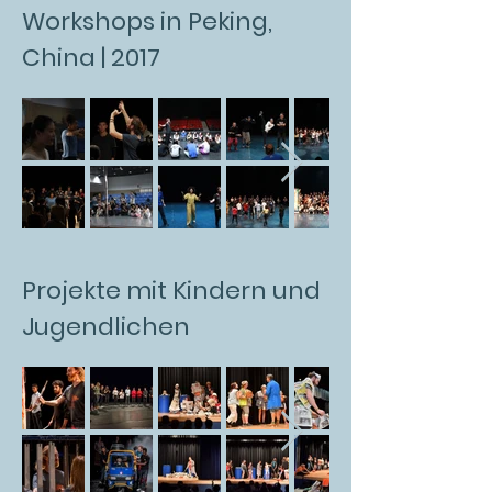
Workshops in Peking,
China | 2017
Projekte mit Kindern und
Jugendlichen