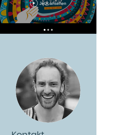
Jetzt ansehen
Kontakt