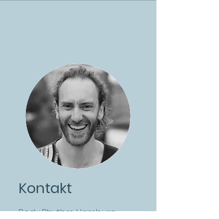
Kontakt
Body Rhythm Hamburg