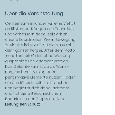
Über die Veranstaltung
Gemeinsam erkunden wir eine Vielfalt 
an Rhythmen, Klängen und Techniken 
und verbessern dabei spielerisch 
unsere Koordination. Wenn Bewegung 
zu Klang wird, spürst du die Musik mit 
dem ganzen Körper. Unter dem Motto 
„scheiter heiter“ darf ohne Wertung 
ausprobiert und erforscht werden.
Das Gelernte kannst du als Warm-
ups, Rhythmustraining oder 
performative Elemente nutzen – oder 
einfach für dich selbst eintauchen. 
Ben begleitet dich dabei achtsam 
und hat die unterschiedlichen 
Bedürfnisse der Gruppe im Blick.
Leitung: Ben Schütz